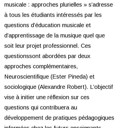
musicale : approches plurielles » s’adresse
à tous les étudiants intéressés
par les
questions d’éducation musicale et
d’apprentissage de la musique quel que
soit leur projet professionnel. Ces
questionssont abordées par deux
approches complémentaires,
Neuroscientifique (Ester Pineda) et
sociologique (Alexandre Robert). L’objectif
vise à initier une réflexion sur ces
questions qui contribuera au
développement de pratiques pédagogiques