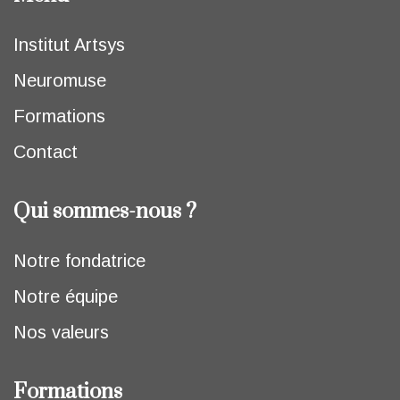
Institut Artsys
Neuromuse
Formations
Contact
Qui sommes-nous ?
Notre fondatrice
Notre équipe
Nos valeurs
Formations