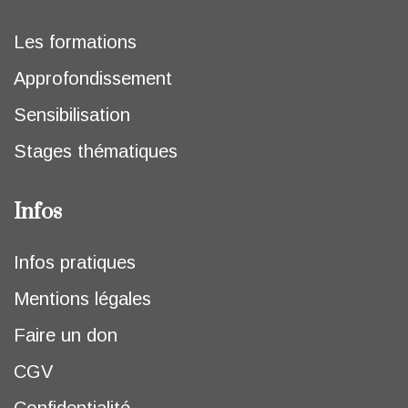
Les formations
Approfondissement
Sensibilisation
Stages thématiques
Infos
Infos pratiques
Mentions légales
Faire un don
CGV