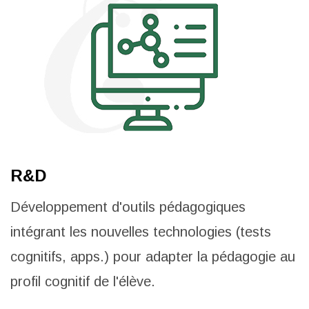
R&D
Développement d'outils pédagogiques
intégrant les nouvelles technologies (tests
cognitifs, apps.) pour adapter la pédagogie au
profil cognitif de l'élève.