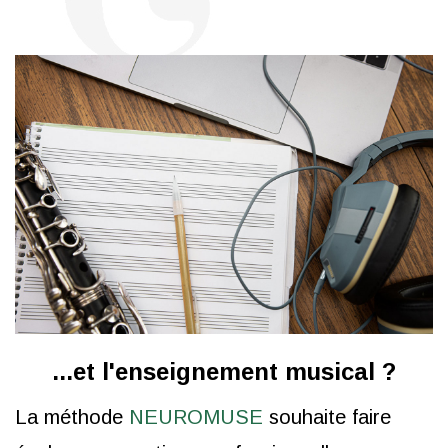
...et l'enseignement musical ?
La méthode
NEUROMUSE
souhaite faire