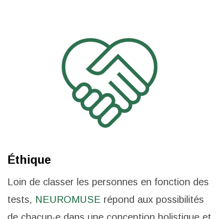
Éthique
Loin de classer les personnes en fonction des
tests,
NEUROMUSE
répond aux possibilités
de chacun·e dans une conception holistique et