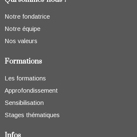
Notre fondatrice
Notre équipe
Nos valeurs
Formations
Les formations
Approfondissement
Sensibilisation
Stages thématiques
Infos