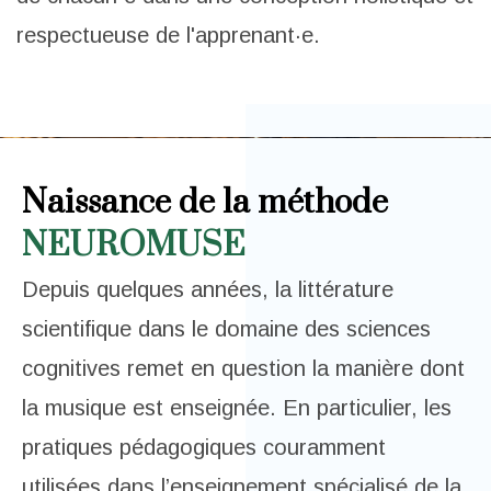
respectueuse de l'apprenant·e.
Naissance de la méthode
NEUROMUSE
Depuis quelques années, la littérature
scientifique dans le domaine des sciences
cognitives remet en question la manière dont
la musique est enseignée. En particulier, les
pratiques pédagogiques couramment
utilisées dans l’enseignement spécialisé de la