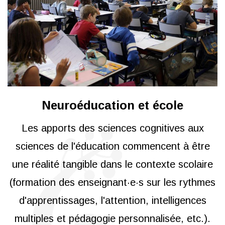
Neuroéducation et école
Les apports des sciences cognitives aux
sciences de l'éducation commencent à être
une réalité tangible dans le contexte scolaire
(formation des enseignant·e·s sur les rythmes
d'apprentissages, l'attention, intelligences
multiples et pédagogie personnalisée, etc.).