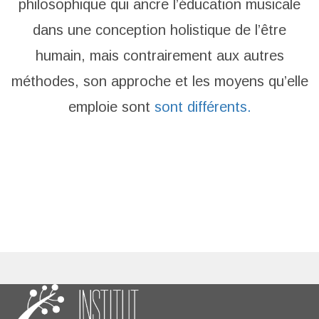
philosophique qui ancre l’éducation musicale
dans une conception holistique de l’être
humain, mais contrairement aux autres
méthodes, son approche et les moyens qu’elle
emploie sont
sont différents.