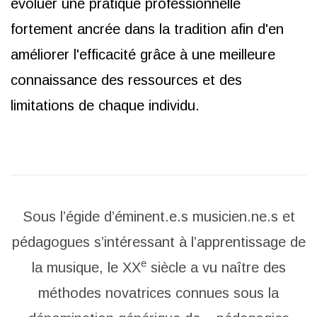
évoluer une pratique professionnelle
fortement ancrée dans la tradition afin d'en
améliorer l'efficacité grâce à une meilleure
connaissance des ressources et des
limitations de chaque individu.
Sous l’égide d’éminent.e.s musicien.ne.s et
pédagogues s’intéressant à l’apprentissage de
e
la musique, le XX
siècle a vu naître des
méthodes novatrices connues sous la