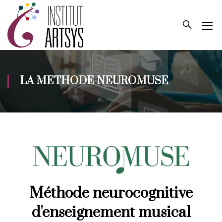
LA METHODE NEUROMUSE
Méthode neurocognitive
d'enseignement musical