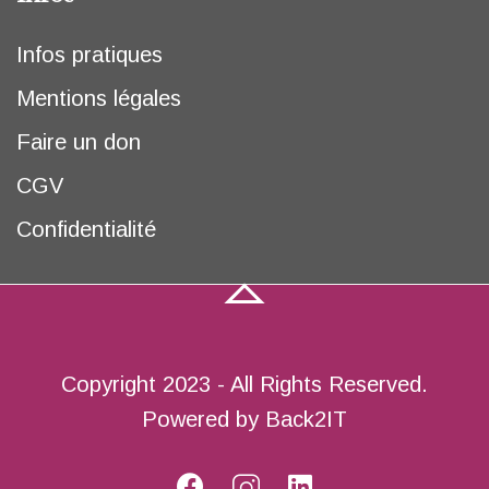
Infos pratiques
Mentions légales
Faire un don
CGV
Confidentialité
Copyright 2023 - All Rights Reserved.
Powered by Back2IT