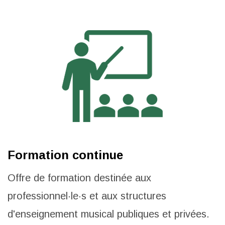
Formation continue
Offre de formation destinée aux
professionnel·le·s et aux structures
d'enseignement musical publiques et privées.