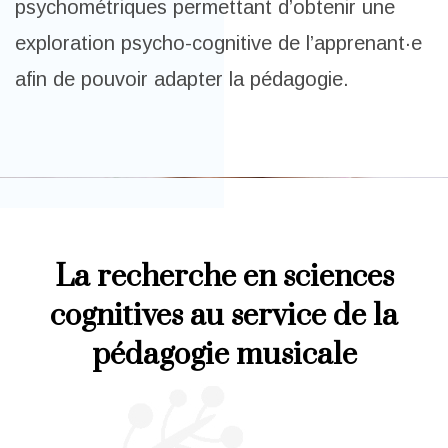
psychométriques permettant d’obtenir une
exploration psycho-cognitive de l’apprenant·e
afin de pouvoir adapter la pédagogie.
La recherche en sciences
cognitives au service de la
pédagogie musicale