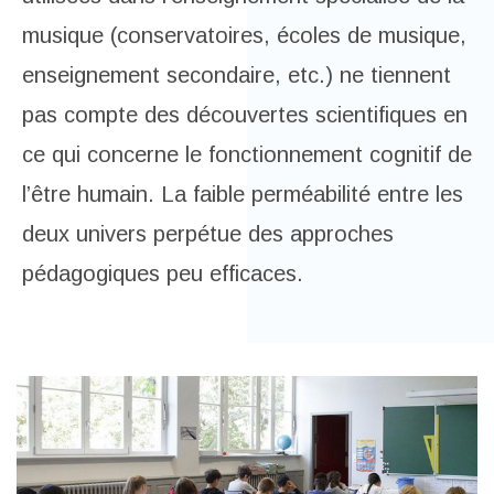
musique (conservatoires, écoles de musique,
enseignement secondaire, etc.) ne tiennent
pas compte des découvertes scientifiques en
ce qui concerne le fonctionnement cognitif de
l’être humain. La faible perméabilité entre les
deux univers perpétue des approches
pédagogiques peu efficaces.