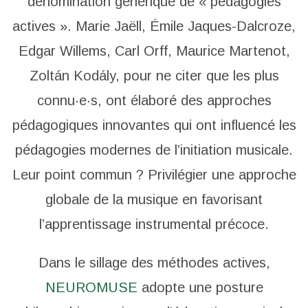
dénomination générique de « pédagogies
actives ». Marie Jaëll, Émile Jaques-Dalcroze,
Edgar Willems, Carl Orff, Maurice Martenot,
Zoltán Kodály, pour ne citer que les plus
connu·e·s, ont élaboré des approches
pédagogiques innovantes qui ont influencé les
pédagogies modernes de l’initiation musicale.
Leur point commun ? Privilégier une approche
globale de la musique en favorisant
l’apprentissage instrumental précoce.
Dans le sillage des méthodes actives,
NEUROMUSE
adopte une posture