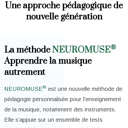
Une approche pédagogique de
nouvelle génération
®
La méthode
NEUROMUSE
Apprendre la musique
autrement
®
NEUROMUSE
est une nouvelle méthode de
pédagogie personnalisée pour l’enseignement
de la musique, notamment des instruments.
Elle s’appuie sur un ensemble de tests