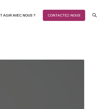
 AGIR AVEC NOUS ?
CONTACTEZ-NOUS