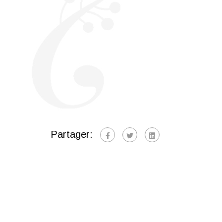
Partager: