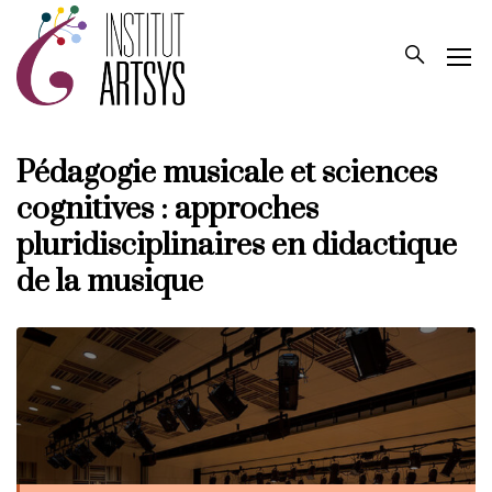
Pédagogie musicale et sciences
cognitives : approches
pluridisciplinaires en didactique
de la musique