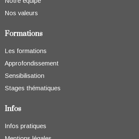
Notre équipe
Nos valeurs
Formations
Les formations
Approfondissement
Sensibilisation
Stages thématiques
Infos
Infos pratiques
Mentions légales