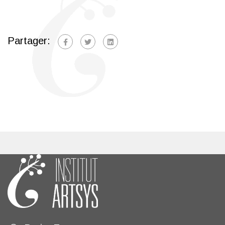
Partager: