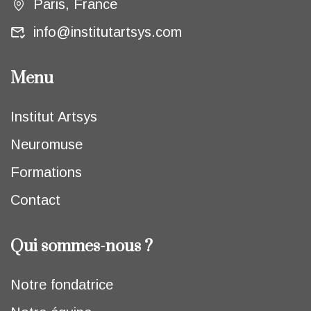
Paris, France
info@institutartsys.com
Menu
Institut Artsys
Neuromuse
Formations
Contact
Qui sommes-nous ?
Notre fondatrice