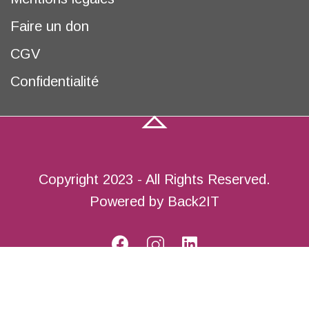
Faire un don
CGV
Confidentialité
Copyright 2023 - All Rights Reserved.
Powered by Back2IT