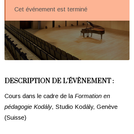
Cet événement est terminé
DESCRIPTION DE L’ÉVÈNEMENT :
Cours dans le cadre de la
Formation en
pédagogie Kodály
, Studio Kodály, Genève
(Suisse)