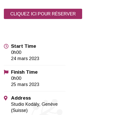
CLIQUEZ ICI POUR RÉSERVER
Start Time
0h00
24 mars 2023
Finish Time
0h00
25 mars 2023
Address
Studio Kodály, Genève
(Suisse)