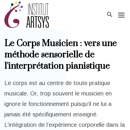
Le Corps Musicien : vers une
méthode sensorielle de
l'interprétation pianistique
Le corps est au centre de toute pratique
musicale. Or, trop souvent le musicien en
ignore le fonctionnement puisqu’il ne lui a
jamais été spécifiquement enseigné.
L’intégration de l’expérience corporelle dans la