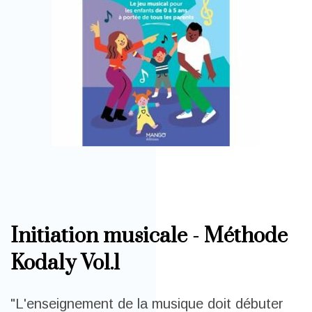
Initiation musicale - Méthode
Kodaly Vol.1
"L'enseignement de la musique doit débuter