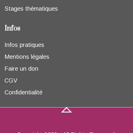
Stages thématiques
Infos
Infos pratiques
Mentions légales
Faire un don
CGV
Confidentialité