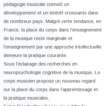
pédagogie musicale connaît un
développement et un intérêt croissants dans
de nombreux pays. Malgré cette tendance, en
France, la place du corps dans l’enseignement
de la musique reste marginale et
l’enseignement par une approche intellectuelle
demeure la pratique courante.
Sous l’éclairage des recherches en
neuropsychologie cognitive de la musique, Le
corps musicien propose un nouveau regard
sur la place du corps dans l’apprentissage et
la pratique musicales.