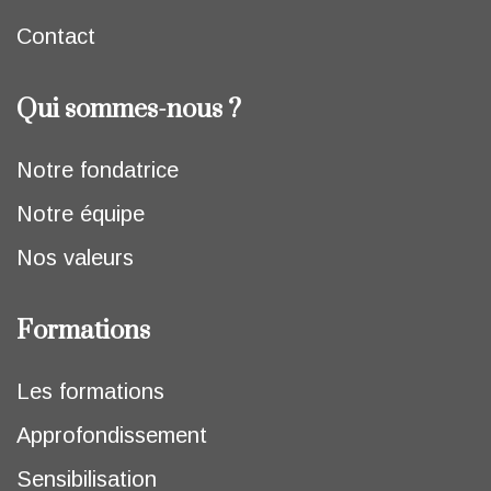
Contact
Qui sommes-nous ?
Notre fondatrice
Notre équipe
Nos valeurs
Formations
Les formations
Approfondissement
Sensibilisation