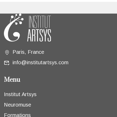
Paris, France
info@institutartsys.com
Menu
Institut Artsys
Neuromuse
Formations