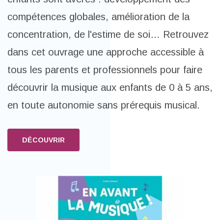
compétences globales, amélioration de la
concentration, de l'estime de soi… Retrouvez
dans cet ouvrage une approche accessible à
tous les parents et professionnels pour faire
découvrir la musique aux enfants de 0 à 5 ans,
en toute autonomie sans prérequis musical.
DÉCOUVRIR