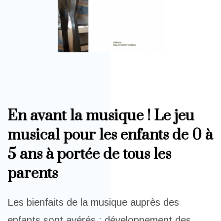
En avant la musique ! Le jeu
musical pour les enfants de 0 à
5 ans à portée de tous les
parents
Les bienfaits de la musique auprès des
enfants sont avérés : développement des