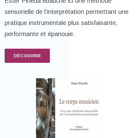
Ester Pineda ébauche ici une méthode
sensorielle de l’interprétation permettant une
pratique instrumentale plus satisfaisante,
performante et épanouie.
DÉCOUVRIR