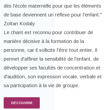
dès l'école maternelle pour que les éléments
de base deviennent un réflexe pour l'enfant."
Zoltan Kodaly
Le chant est reconnu pour contribuer de
manière décisive à la formation de la
personne, car il sollicite l'être tout entier. Il
permet d'affiner la sensibilité de l'enfant, de
développer ses facultés de concentration et
d'audition, son expression vocale, verbale et
sa participation à la vie de groupe.
DÉCOUVRIR