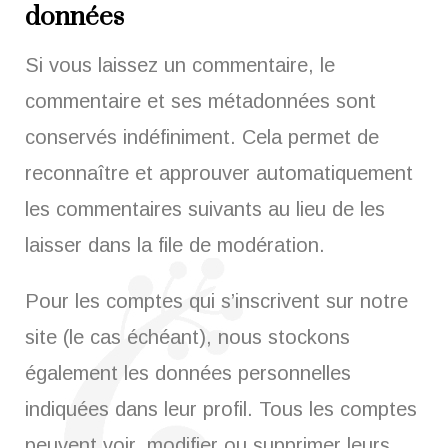
données
Si vous laissez un commentaire, le
commentaire et ses métadonnées sont
conservés indéfiniment. Cela permet de
reconnaître et approuver automatiquement
les commentaires suivants au lieu de les
laisser dans la file de modération.
Pour les comptes qui s’inscrivent sur notre
site (le cas échéant), nous stockons
également les données personnelles
indiquées dans leur profil. Tous les comptes
peuvent voir, modifier ou supprimer leurs