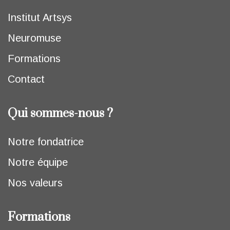
Institut Artsys
Neuromuse
Formations
Contact
Qui sommes-nous ?
Notre fondatrice
Notre équipe
Nos valeurs
Formations