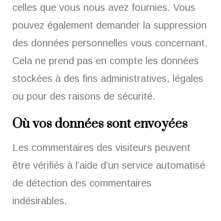
celles que vous nous avez fournies. Vous
pouvez également demander la suppression
des données personnelles vous concernant.
Cela ne prend pas en compte les données
stockées à des fins administratives, légales
ou pour des raisons de sécurité.
Où vos données sont envoyées
Les commentaires des visiteurs peuvent
être vérifiés à l’aide d’un service automatisé
de détection des commentaires
indésirables.