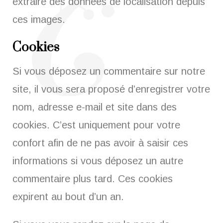
extraire des données de localisation depuis
ces images.
Cookies
Si vous déposez un commentaire sur notre
site, il vous sera proposé d’enregistrer votre
nom, adresse e-mail et site dans des
cookies. C’est uniquement pour votre
confort afin de ne pas avoir à saisir ces
informations si vous déposez un autre
commentaire plus tard. Ces cookies
expirent au bout d’un an.