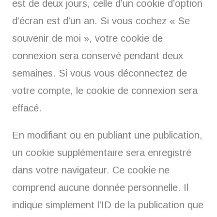
est de deux jours, celle d’un cookie d’option
d’écran est d’un an. Si vous cochez « Se
souvenir de moi », votre cookie de
connexion sera conservé pendant deux
semaines. Si vous vous déconnectez de
votre compte, le cookie de connexion sera
effacé.
En modifiant ou en publiant une publication,
un cookie supplémentaire sera enregistré
dans votre navigateur. Ce cookie ne
comprend aucune donnée personnelle. Il
indique simplement l’ID de la publication que