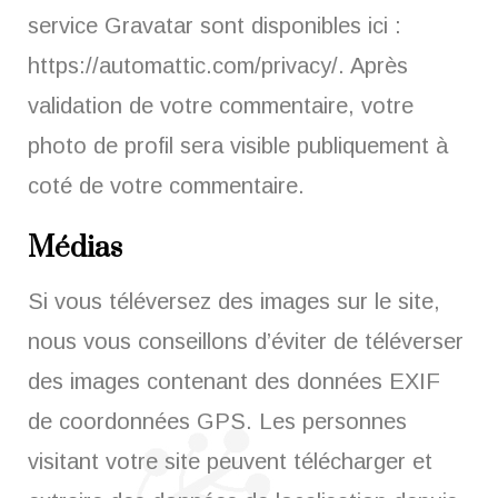
service Gravatar sont disponibles ici :
https://automattic.com/privacy/. Après
validation de votre commentaire, votre
photo de profil sera visible publiquement à
coté de votre commentaire.
Médias
Si vous téléversez des images sur le site,
nous vous conseillons d’éviter de téléverser
des images contenant des données EXIF
de coordonnées GPS. Les personnes
visitant votre site peuvent télécharger et