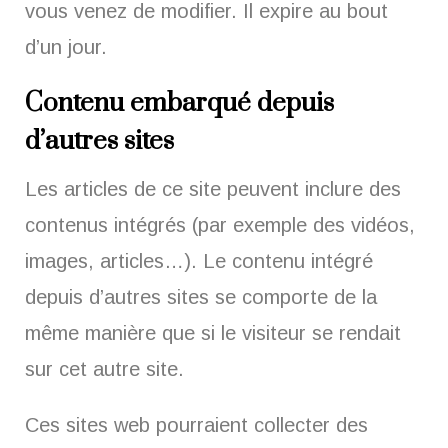
vous venez de modifier. Il expire au bout
d’un jour.
Contenu embarqué depuis
d’autres sites
Les articles de ce site peuvent inclure des
contenus intégrés (par exemple des vidéos,
images, articles…). Le contenu intégré
depuis d’autres sites se comporte de la
même manière que si le visiteur se rendait
sur cet autre site.
Ces sites web pourraient collecter des