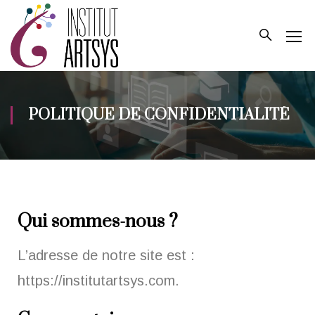
POLITIQUE DE CONFIDENTIALITÉ
Qui sommes-nous ?
L’adresse de notre site est :
https://institutartsys.com.