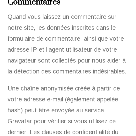
Commentaires
Quand vous laissez un commentaire sur
notre site, les données inscrites dans le
formulaire de commentaire, ainsi que votre
adresse IP et l’agent utilisateur de votre
navigateur sont collectés pour nous aider à
la détection des commentaires indésirables.
Une chaîne anonymisée créée à partir de
votre adresse e-mail (également appelée
hash) peut être envoyée au service
Gravatar pour vérifier si vous utilisez ce
dernier. Les clauses de confidentialité du