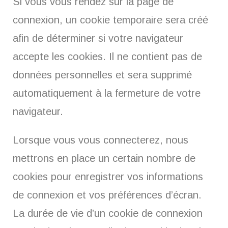
Si vous vous rendez sur la page de
connexion, un cookie temporaire sera créé
afin de déterminer si votre navigateur
accepte les cookies. Il ne contient pas de
données personnelles et sera supprimé
automatiquement à la fermeture de votre
navigateur.
Lorsque vous vous connecterez, nous
mettrons en place un certain nombre de
cookies pour enregistrer vos informations
de connexion et vos préférences d’écran.
La durée de vie d’un cookie de connexion