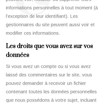
informations personnelles à tout moment (à
l’exception de leur identifiant). Les
gestionnaires du site peuvent aussi voir et
modifier ces informations.
Les droits que vous avez sur vos
données
Si vous avez un compte ou si vous avez
laissé des commentaires sur le site, vous
pouvez demander à recevoir un fichier
contenant toutes les données personnelles
que nous possédons à votre sujet, incluant