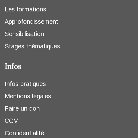
Les formations
Approfondissement
Sensibilisation
Stages thématiques
Infos
Infos pratiques
Mentions légales
Faire un don
CGV
Confidentialité