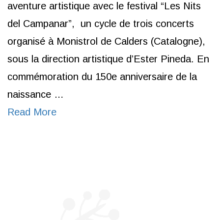
aventure artistique avec le festival “Les Nits
del Campanar”, un cycle de trois concerts
organisé à Monistrol de Calders (Catalogne),
sous la direction artistique d’Ester Pineda. En
commémoration du 150e anniversaire de la
naissance …
Read More