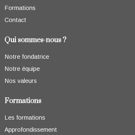
Formations
Contact
Qui sommes-nous ?
Notre fondatrice
Notre équipe
Nos valeurs
Formations
Les formations
Approfondissement