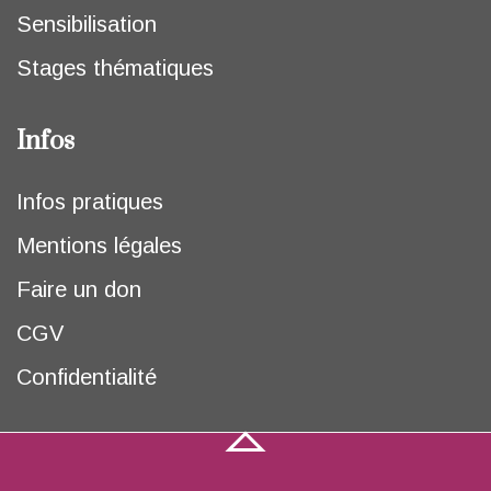
Sensibilisation
Stages thématiques
Infos
Infos pratiques
Mentions légales
Faire un don
CGV
Confidentialité