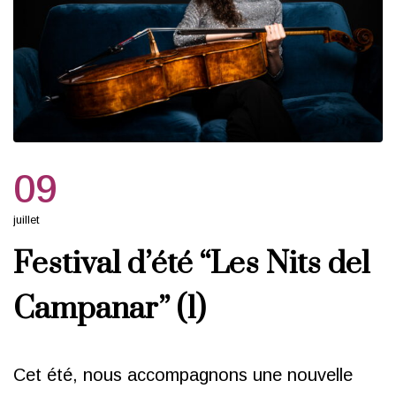
09
juillet
Festival d’été “Les Nits del
Campanar” (1)
Cet été, nous accompagnons une nouvelle