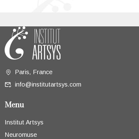
Paris, France
info@institutartsys.com
Menu
Institut Artsys
Neuromuse