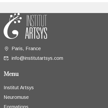
Paris, France
info@institutartsys.com
Menu
Institut Artsys
Neuromuse
Formations