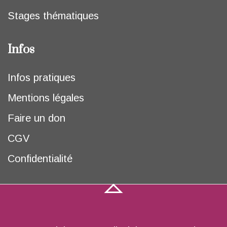
Stages thématiques
Infos
Infos pratiques
Mentions légales
Faire un don
CGV
Confidentialité