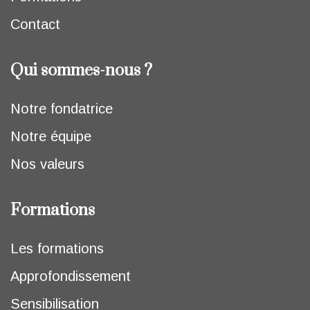
Contact
Qui sommes-nous ?
Notre fondatrice
Notre équipe
Nos valeurs
Formations
Les formations
Approfondissement
Sensibilisation