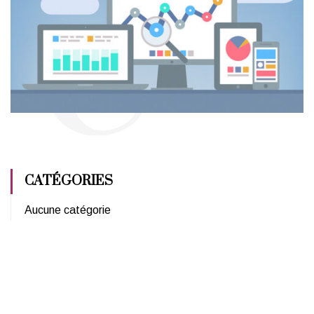
CATÉGORIES
Aucune catégorie