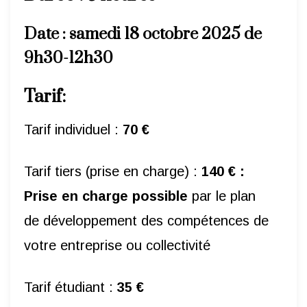
Date
: samedi 18 octobre 2025 de
9h30-12h30
Tarif:
Tarif individuel :
70 €
Tarif tiers (prise en charge) :
140 €
:
Prise en charge possible
par le plan
de développement des compétences de
votre entreprise ou collectivité
Tarif étudiant :
35 €