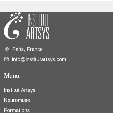
Paris, France
info@institutartsys.com
Menu
Institut Artsys
Neuromuse
Formations