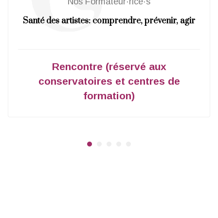
Nos Formateur·rice·s
Santé des artistes: comprendre, prévenir, agir
Rencontre (réservé aux
conservatoires et centres de
formation)