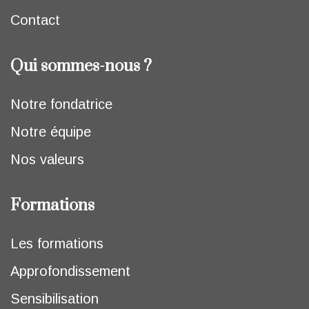
Contact
Qui sommes-nous ?
Notre fondatrice
Notre équipe
Nos valeurs
Formations
Les formations
Approfondissement
Sensibilisation