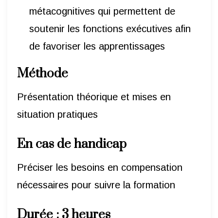
métacognitives qui permettent de
soutenir les fonctions exécutives afin
de favoriser les apprentissages
Méthode
Présentation théorique et mises en
situation pratiques
En cas de handicap
Préciser les besoins en compensation
nécessaires pour suivre la formation
Durée
: 3 heures