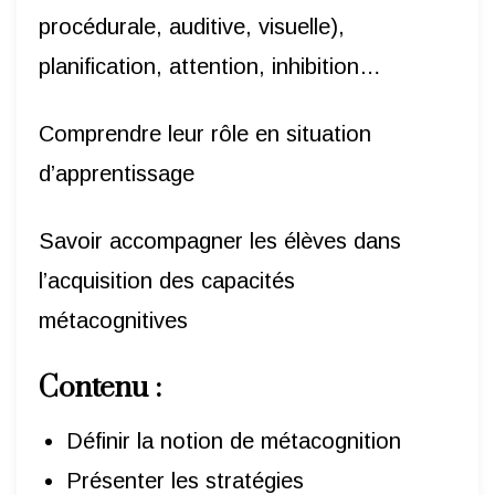
procédurale, auditive, visuelle),
planification, attention, inhibition…
Comprendre leur rôle en situation
d’apprentissage
Savoir accompagner les élèves dans
l’acquisition des capacités
métacognitives
Contenu
:
Définir la notion de métacognition
Présenter les stratégies