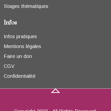
Stages thématiques
Infos
Infos pratiques
Mentions légales
Faire un don
CGV
Confidentialité