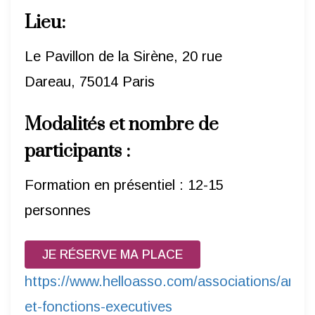
Lieu:
Le Pavillon de la Sirène, 20 rue
Dareau, 75014 Paris
Modalités et nombre de
participants
:
Formation en présentiel : 12-15
personnes
JE RÉSERVE MA PLACE
https://www.helloasso.com/associations/arts
et-fonctions-executives