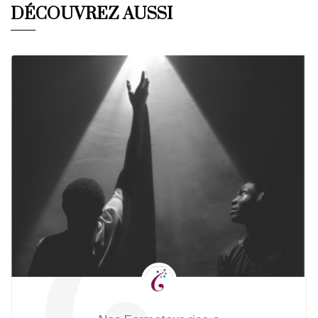
DÉCOUVREZ AUSSI