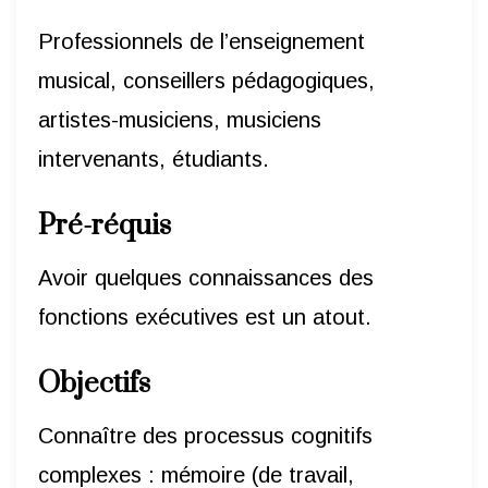
Professionnels de l’enseignement
musical, conseillers pédagogiques,
artistes-musiciens, musiciens
intervenants, étudiants.
Pré-réquis
Avoir quelques connaissances des
fonctions exécutives est un atout.
Objectifs
Connaître des processus cognitifs
complexes : mémoire (de travail,