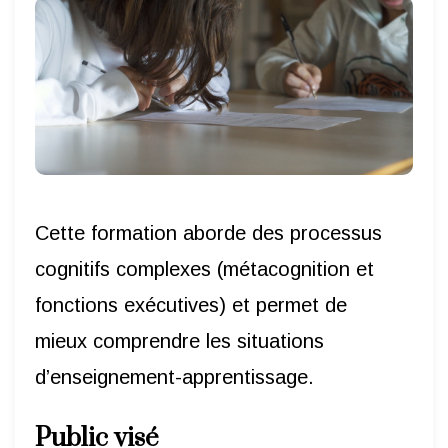
Cette formation aborde des processus
cognitifs complexes (métacognition et
fonctions exécutives) et permet de
mieux comprendre les situations
d’enseignement-apprentissage.
Public visé