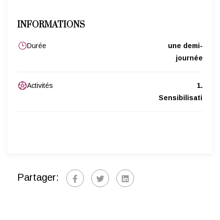
INFORMATIONS
Durée
une demi-
journée
Activités
1.
Sensibilisation
Partager: