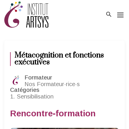
Métacognition et fonctions
exécutives
Formateur
Nos Formateur·rice·s
Catégories
1. Sensibilisation
Rencontre-formation