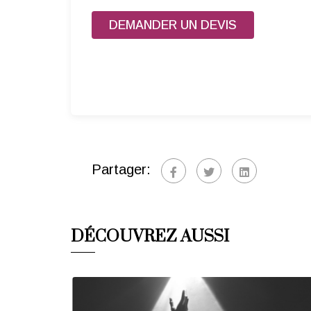
DEMANDER UN DEVIS
Partager:
DÉCOUVREZ AUSSI