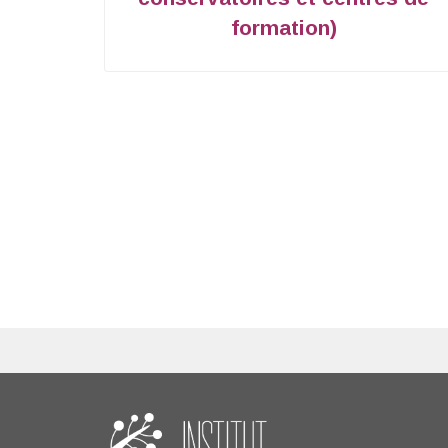
formation)