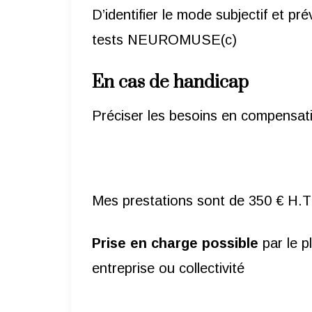
D’identifier le mode subjectif et p
tests NEUROMUSE(c)
En cas de handicap
Préciser les besoins en compensati
Mes prestations sont de 350 € H.T
Prise en charge possible
par le 
entreprise ou collectivité