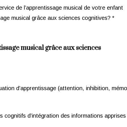
rvice de l’apprentissage musical de votre enfant
ssage musical grâce aux sciences cognitives? *
ntissage musical grâce aux sciences
tuation d’apprentissage (attention, inhibition, mémo
cognitifs d’intégration des informations apprises