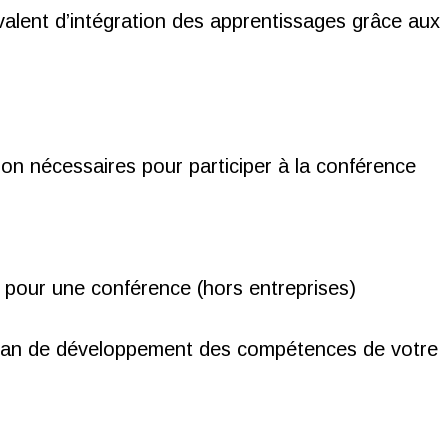
révalent d’intégration des apprentissages grâce aux
on nécessaires pour participer à la conférence
 pour une conférence (hors entreprises)
plan de développement des compétences de votre