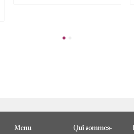
Menu
Qui sommes-