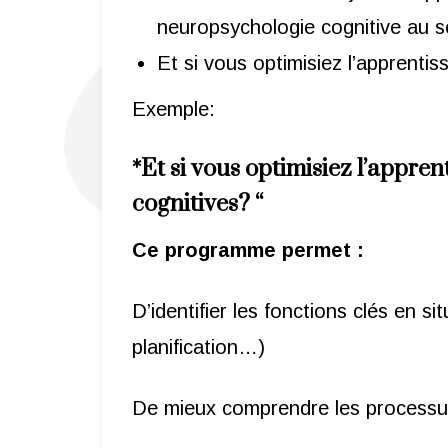
neuropsychologie cognitive au se
Et si vous optimisiez l’apprenti
Exemple:
*Et si vous optimisiez l’appre
cognitives? “
Ce programme permet :
D’identifier les fonctions clés en si
planification…)
De mieux comprendre les processus 