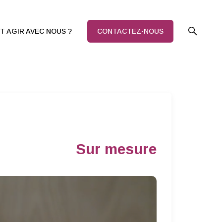
 AGIR AVEC NOUS ?
CONTACTEZ-NOUS
Sur mesure