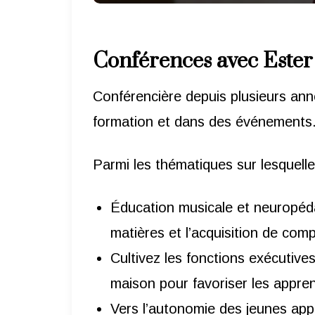
Conférences avec Ester
Conférencière depuis plusieurs ann
formation et dans des événements
Parmi les thématiques sur lesquelle
Éducation musicale et neuropédag
matières et l’acquisition de co
Cultivez les fonctions exécutive
maison pour favoriser les appre
Vers l’autonomie des jeunes app