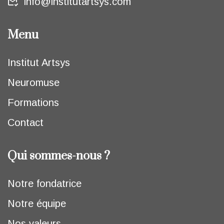
info@institutartsys.com
Menu
Institut Artsys
Neuromuse
Formations
Contact
Qui sommes-nous ?
Notre fondatrice
Notre équipe
Nos valeurs