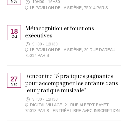
Nov
10H00 - 16H30
LE PAVILLON DE LA SIRÈNE, 75014 PARIS
Métacognition et fonctions
18
exécutives
Oct
9H30 - 12H30
LE PAVILLON DE LA SIRÈNE, 20 RUE DAREAU,
75014 PARIS
Rencontre “5 pratiques gagnantes
27
pour accompagner les enfants dans
Sep
leur pratique musicale”
9H30 - 12H30
DIGITAL VILLAGE, 21 RUE ALBERT BAYET,
75013 PARIS - ENTRÉE LIBRE AVEC INSCRIPTION