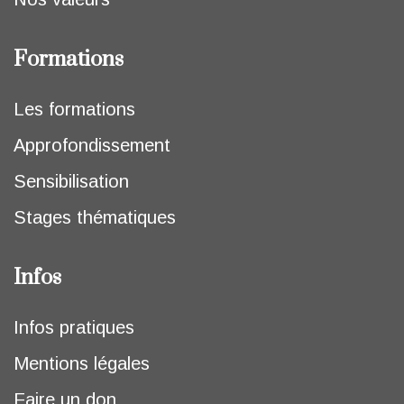
Formations
Les formations
Approfondissement
Sensibilisation
Stages thématiques
Infos
Infos pratiques
Mentions légales
Faire un don